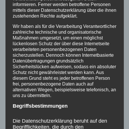
informieren. Ferner werden betroffene Personen
mittels dieser Datenschutzerklärung über die ihnen
zustehenden Rechte aufgeklärt.
Wir haben als für die Verarbeitung Verantwortlicher
zahlreiche technische und organisatorische
Maßnahmen umgesetzt, um einen möglichst
lückenlosen Schutz der über diese Internetseite
verarbeiteten personenbezogenen Daten
sicherzustellen. Dennoch können Internetbasierte
Datenübertragungen grundsätzlich
Sicherheitslücken aufweisen, sodass ein absoluter
Schutz nicht gewährleistet werden kann. Aus
diesem Grund steht es jeder betroffenen Person
frei, personenbezogene Daten auch auf
Struktur
Öffentlichkeitsarbeit
alternativen Wegen, beispielsweise telefonisch, an
uns zu übermitteln.
Begriffsbestimmungen
Die Datenschutzerklärung beruht auf den
Begrifflichkeiten, die durch den