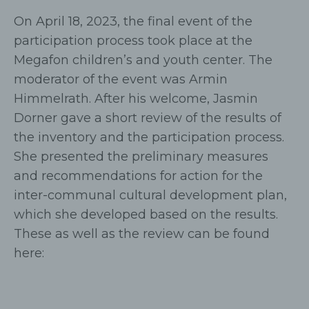
On April 18, 2023, the final event of the
participation process took place at the
Megafon children’s and youth center. The
moderator of the event was Armin
Himmelrath. After his welcome, Jasmin
Dorner gave a short review of the results of
the inventory and the participation process.
She presented the preliminary measures
and recommendations for action for the
inter-communal cultural development plan,
which she developed based on the results.
These as well as the review can be found
here: