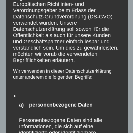
Europäischen Richtlinien- und
Verordnungsgeber beim Erlass der
Datenschutz-Grundverordnung (DS-GVO)
verwendet wurden. Unsere
Datenschutzerklärung soll sowohl für die
Öffentlichkeit als auch für unsere Kunden
und Geschäftspartner einfach lesbar und
verständlich sein. Um dies zu gewährleisten,
möchten wir vorab die verwendeten
Begrifflichkeiten erläutern.
Wir verwenden in dieser Datenschutzerklärung
unter anderem die folgenden Begriffe:
a) personenbezogene Daten
Personenbezogene Daten sind alle
Informationen, die sich auf eine
identifizierte oder identifizierbare