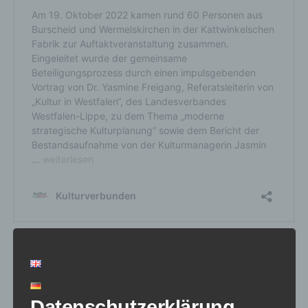
Offene Werkstatt
Datenschutzerklärung