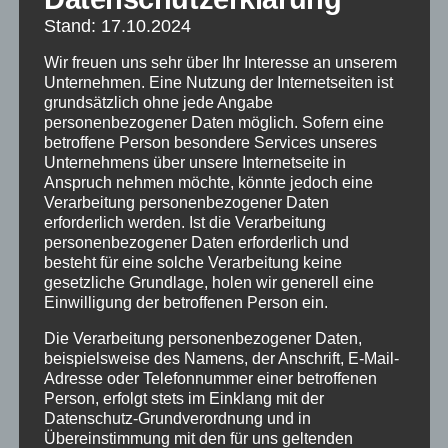
Stand: 17.10.2024
Wir freuen uns sehr über Ihr Interesse an unserem
Unternehmen. Eine Nutzung der Internetseiten ist
grundsätzlich ohne jede Angabe
personenbezogener Daten möglich. Sofern eine
betroffene Person besondere Services unseres
Unternehmens über unsere Internetseite in
Anspruch nehmen möchte, könnte jedoch eine
Verarbeitung personenbezogener Daten
erforderlich werden. Ist die Verarbeitung
personenbezogener Daten erforderlich und
besteht für eine solche Verarbeitung keine
gesetzliche Grundlage, holen wir generell eine
Einwilligung der betroffenen Person ein.
Die Verarbeitung personenbezogener Daten,
beispielsweise des Namens, der Anschrift, E-Mail-
Visionen-Konferenz
Adresse oder Telefonnummer einer betroffenen
Person, erfolgt stets im Einklang mit der
Datenschutz-Grundverordnung und in
Übereinstimmung mit den für uns geltenden