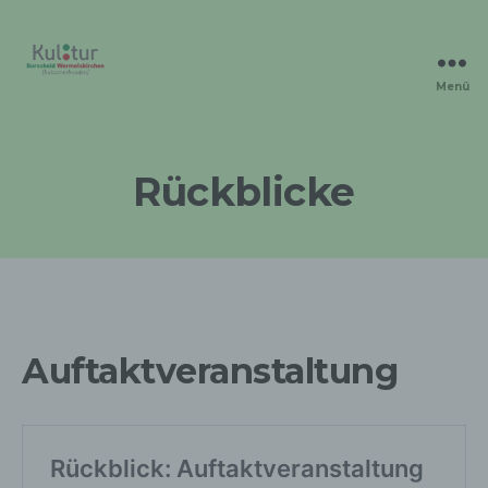
Menü
Kulturverbunden
Rückblicke
Auftaktveranstaltung